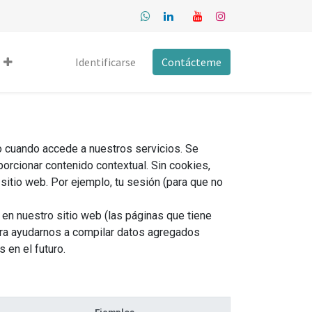
Identificarse
Contácteme
 cuando accede a nuestros servicios. Se
rcionar contenido contextual. Sin cookies,
sitio web. Por ejemplo, tu sesión (para que no
 en nuestro sitio web (las páginas que tiene
para ayudarnos a compilar datos agregados
 en el futuro.