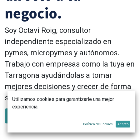
negocio.
Soy Octavi Roig, consultor
independiente especializado en
pymes, micropymes y autónomos.
Trabajo con empresas como la tuya en
Tarragona ayudándolas a tomar
mejores decisiones y crecer de forma
sostenible.
Utilizamos cookies para garantizarle una mejor
experiencia.
Hablemos de tu negocio
Política de Cookies
Acepto