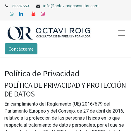
info@octaviroigconsultor.com
636526591
Contácteme
Política de Privacidad
POLÍTICA DE PRIVACIDAD Y PROTECCIÓN
DE DATOS
En cumplimiento del Reglamento (UE) 2016/679 del
Parlamento Europeo y del Consejo, de 27 de abril de 2016,
relativo a la protección de las personas físicas en lo que
respecta al tratamiento de datos personales, por el que se