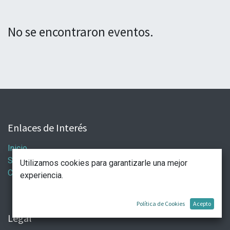
No se encontraron eventos.
Enlaces de Interés
Inicio
Servicios
Utilizamos cookies para garantizarle una mejor
Contáctenos
experiencia.
Política de Cookies
Acepto
Legal